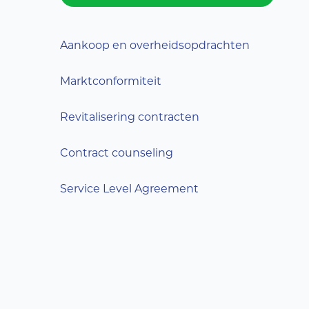
Aankoop en overheidsopdrachten
Marktconformiteit
Revitalisering contracten
Contract counseling
Service Level Agreement