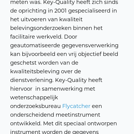
meten was. Key-Quality heeft zich sinds
de oprichting in 2001 gespecialiseerd in
het uitvoeren van kwaliteit
belevingsonderzoeken binnen het
facilitaire werkveld. Door
geautomatiseerde gegevensverwerking
kan bijvoorbeeld een vrij objectief beeld
geschetst worden van de
kwaliteitsbeleving over de
dienstverlening. Key-Quality heeft
hiervoor in samenwerking met
wetenschappelijk
onderzoeksbureau
Flycatcher
een
onderscheidend meetinstrument
ontwikkeld. Met dit speciaal ontworpen
instrument worden de gegevens