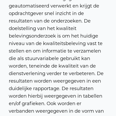
geautomatiseerd verwerkt en krijgt de
opdrachtgever snel inzicht in de
resultaten van de onderzoeken. De
doelstelling van het kwaliteit
belevingsonderzoek is om het huidige
niveau van de kwaliteitsbeleving vast te
stellen en om informatie te verzamelen
die als stuurvariabele gebruikt kan
worden, teneinde de kwaliteit van de
dienstverlening verder te verbeteren. De
resultaten worden weergegeven in een
duidelijke rapportage. De resultaten
worden hierbij weergegeven in tabellen
en/of grafieken. Ook worden er
verbanden weergegeven in de vorm van