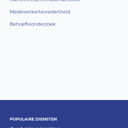
Medewerkertevredenheid
Behoefteonderzoek
POPULAIRE DIENSTEN