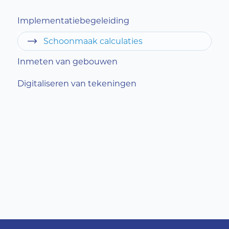
Implementatiebegeleiding
Schoonmaak calculaties
Inmeten van gebouwen
Digitaliseren van tekeningen