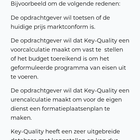
Bijvoorbeeld om de volgende redenen:
De opdrachtgever wil toetsen of de
huidige prijs marktconform is.
De opdrachtgever wil dat Key-Quality een
voorcalculatie maakt om vast te stellen
of het budget toereikend is om het
geformuleerde programma van eisen uit
te voeren.
De opdrachtgever wil dat Key-Quality een
urencalculatie maakt om voor de eigen
dienst een formatieplaatsenplan te
maken.
Key-Quality heeft een zeer uitgebreide