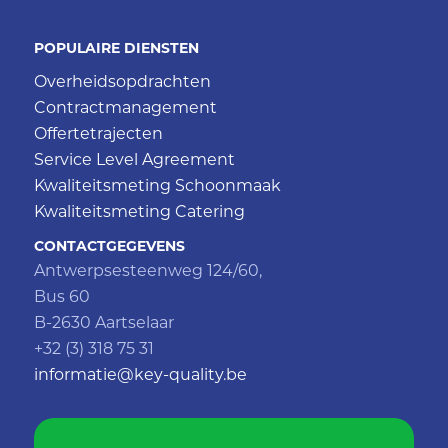
POPULAIRE DIENSTEN
Overheidsopdrachten
Contractmanagement
Offertetrajecten
Service Level Agreement
Kwaliteitsmeting Schoonmaak
Kwaliteitsmeting Catering
CONTACTGEGEVENS
Antwerpsesteenweg 124/60,
Bus 60
B-2630 Aartselaar
+32 (3) 318 75 31
informatie@key-quality.be