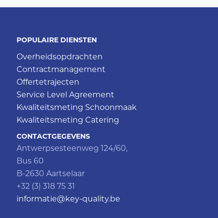
POPULAIRE DIENSTEN
Overheidsopdrachten
Contractmanagement
Offertetrajecten
Service Level Agreement
Kwaliteitsmeting Schoonmaak
Kwaliteitsmeting Catering
CONTACTGEGEVENS
Antwerpsesteenweg 124/60,
Bus 60
B-2630 Aartselaar
+32 (3) 318 75 31
informatie@key-quality.be